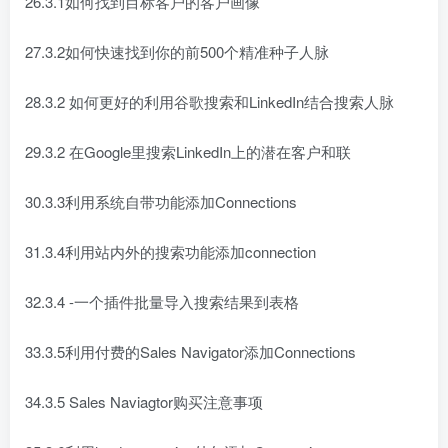
26.3.1如何找到目标客户的客户画像
27.3.2如何快速找到你的前500个精准种子人脉
28.3.2 如何更好的利用谷歌搜索和LinkedIn结合搜索人脉
29.3.2 在Google里搜索LinkedIn上的潜在客户和联
30.3.3利用系统自带功能添加Connections
31.3.4利用站内外的搜索功能添加connection
32.3.4 -一个插件批量导入搜索结果到表格
33.3.5利用付费的Sales Navigator添加Connections
34.3.5 Sales Naviagtor购买注意事项