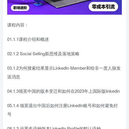
课程内容：
01.1.1课程介绍和概述
02.1.2 Social Selling新思维及落地策略
03.1.2为何搜索结果显示LinkedIn Member和给非一度人脉发
送消息
04.1.3领英中国的版本变迁和如何在2023年上国际版linkedin
05.1.4 领英退出中国后如何注册LinkedIn账号和如何避免封
号
08.1.3 设置多语种版本LinkedIn Profile的默认语种