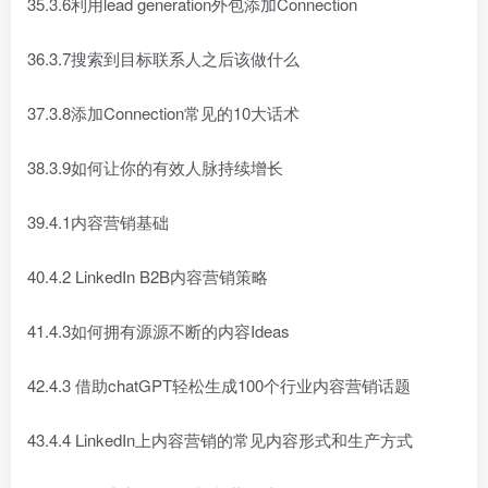
35.3.6利用lead generation外包添加Connection
36.3.7搜索到目标联系人之后该做什么
37.3.8添加Connection常见的10大话术
38.3.9如何让你的有效人脉持续增长
39.4.1内容营销基础
40.4.2 LinkedIn B2B内容营销策略
41.4.3如何拥有源源不断的内容Ideas
42.4.3 借助chatGPT轻松生成100个行业内容营销话题
43.4.4 LinkedIn上内容营销的常见内容形式和生产方式