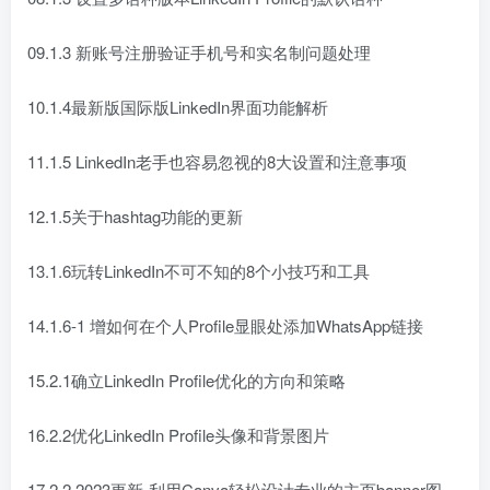
09.1.3 新账号注册验证手机号和实名制问题处理
10.1.4最新版国际版LinkedIn界面功能解析
11.1.5 LinkedIn老手也容易忽视的8大设置和注意事项
12.1.5关于hashtag功能的更新
13.1.6玩转LinkedIn不可不知的8个小技巧和工具
14.1.6-1 增如何在个人Profile显眼处添加WhatsApp链接
15.2.1确立LinkedIn Profile优化的方向和策略
16.2.2优化LinkedIn Profile头像和背景图片
17.2.2 2023更新-利用Canva轻松设计专业的主页banner图