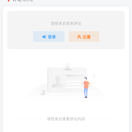
请登录后发表评论
登录
注册
请登录后查看评论内容