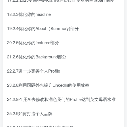
18.2.3优化你的headline
19.2.4优化你的About（Summary)部分
20.2.5优化你的featured部分
21.2.6优化你的Background部分
22.2.7进一步完善个人Profile
23.2.8利用国际外包提升LinkedIn的使用效率
24.2.8-1 用AI去修改和润色我们的Profile达到英文母语水准
25.2.9如何打造个人品牌