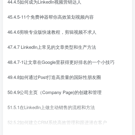
44.4.5如何成为LinkedIn视频营销达人
45.4.5-11个免费神器帮你高效策划视频内容
46.4.6剪映专业版快速教程，剪辑视频不求人
47.4.7 LinkedIn上常见的文章类型和生产方法
48.4.7-1让文章在Google里获得更好排名的一个小技巧
49.4.8如何通过Post打造高质量的国际性朋友圈
50.4.9公司主页（Company Page)的创建和管理
51.5.1在LinkedIn上做主动销售的流程和方法
52.5.2如何建立CRM系统高效管理和跟进潜在客户