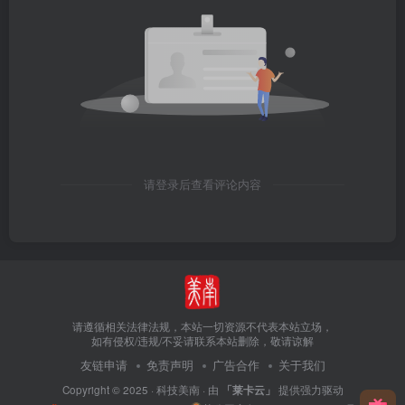
请登录后查看评论内容
请遵循相关法律法规，本站一切资源不代表本站立场，
如有侵权/违规/不妥请联系本站删除，敬请谅解
友链申请
免责声明
广告合作
关于我们
Copyright © 2025 ·
科技美南
· 由
「莱卡云」
提供强力驱动