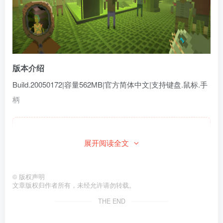
版本介绍
Build.20050172|容量562MB|官方简体中文|支持键盘.鼠标.手
柄
此处内容已隐藏，请付费后查看
展开阅读全文
©
版权声明
文章版权归作者所有，未经允许请勿转载。
THE END