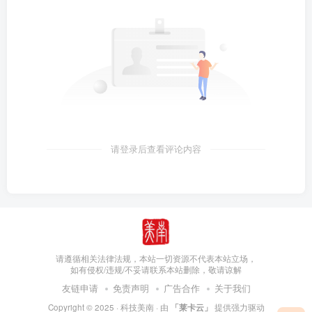
请登录后查看评论内容
请遵循相关法律法规，本站一切资源不代表本站立场，
如有侵权/违规/不妥请联系本站删除，敬请谅解
友链申请
免责声明
广告合作
关于我们
Copyright © 2025 ·
科技美南
· 由
「莱卡云」
提供强力驱动