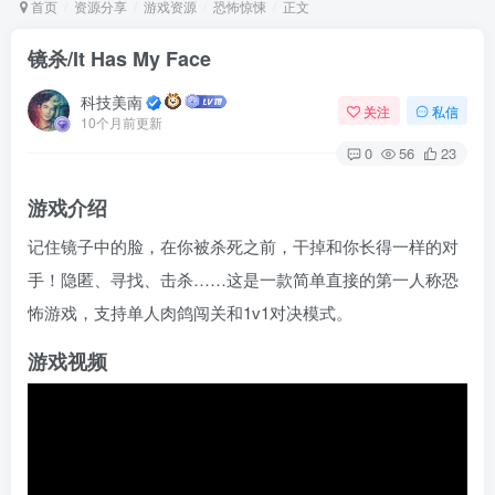
首页
资源分享
游戏资源
恐怖惊悚
正文
镜杀/It Has My Face
Arch Linux
Android 16
科技美南
关注
私信
10个月前更新
0
56
23
游戏介绍
记住镜子中的脸，在你被杀死之前，干掉和你长得一样的对
手！隐匿、寻找、击杀……这是一款简单直接的第一人称恐
OS软件
Linux软件
Android软件
怖游戏，支持单人肉鸽闯关和1v1对决模式。
游戏视频