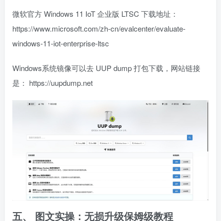
微软官方
Windows 11 IoT 企业版 LTSC
下载地址：
https://www.microsoft.com/zh-cn/evalcenter/evaluate-
windows-11-iot-enterprise-ltsc
Windows系统镜像可以去
UUP dump
打包下载，网站链接
是：
https://uupdump.net
五、 图文实操：无损升级保姆级教程