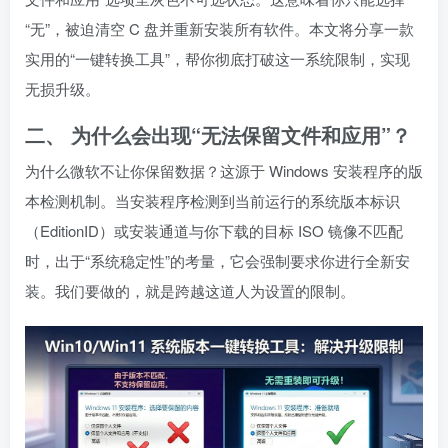
“无”，被迫清空 C 盘并重新安装所有软件。本文将分享一款
实用的“一键转换工具”，帮你彻底打破这一系统限制，实现
无损升级。
二、 为什么会出现“无法保留文件和应用”？
为什么微软不让你保留数据？这源于 Windows 安装程序的版
本检测机制。当安装程序检测到当前运行的系统版本标识
（EditionID）或安装通道与你下载的目标 ISO 镜像不匹配
时，出于“系统稳定性”的考量，它会强制要求你进行全新安
装。我们要做的，就是跨越这道人为设置的限制。