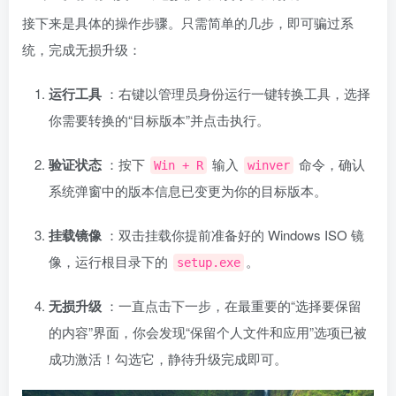
接下来是具体的操作步骤。只需简单的几步，即可骗过系
统，完成无损升级：
运行工具
：右键以管理员身份运行一键转换工具，选择
你需要转换的“目标版本”并点击执行。
验证状态
：按下
输入
命令，确认
Win + R
winver
系统弹窗中的版本信息已变更为你的目标版本。
挂载镜像
：双击挂载你提前准备好的 Windows ISO 镜
像，运行根目录下的
。
setup.exe
无损升级
：一直点击下一步，在最重要的“选择要保留
的内容”界面，你会发现“保留个人文件和应用”选项已被
成功激活！勾选它，静待升级完成即可。