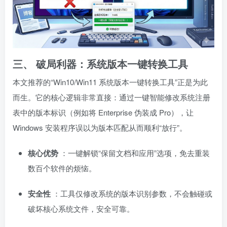
三、 破局利器：系统版本一键转换工具
本文推荐的“Win10/Win11 系统版本一键转换工具”正是为此
而生。它的核心逻辑非常直接：通过一键智能修改系统注册
表中的版本标识（例如将 Enterprise 伪装成 Pro），让
Windows 安装程序误以为版本匹配从而顺利“放行”。
核心优势
：一键解锁“保留文档和应用”选项，免去重装
数百个软件的烦恼。
安全性
：工具仅修改系统的版本识别参数，不会触碰或
破坏核心系统文件，安全可靠。