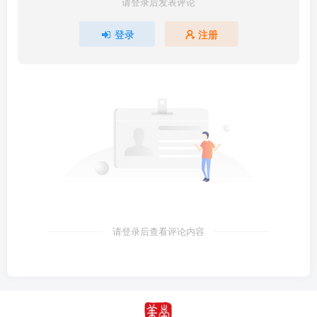
请登录后发表评论
登录
注册
请登录后查看评论内容