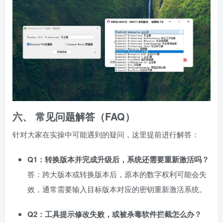
六、 常见问题解答（FAQ）
针对大家在实操中可能遇到的疑问，这里提前进行解答：
Q1：转换版本并完成升级后，系统还需要重新激活吗？
答：跨大版本或转换版本后，原本的数字权利可能会失
效，通常需要输入目标版本对应的密钥重新激活系统。
Q2：工具提示修改失败，或被杀毒软件拦截怎么办？