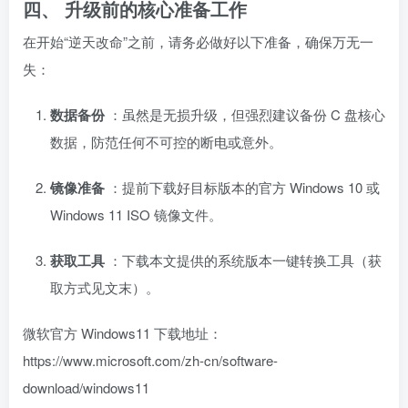
四、 升级前的核心准备工作
在开始“逆天改命”之前，请务必做好以下准备，确保万无一
失：
数据备份
：虽然是无损升级，但强烈建议备份 C 盘核心
数据，防范任何不可控的断电或意外。
镜像准备
：提前下载好目标版本的官方 Windows 10 或
Windows 11 ISO 镜像文件。
获取工具
：下载本文提供的系统版本一键转换工具（获
取方式见文末）。
微软官方
Windows11
下载地址：
https://www.microsoft.com/zh-cn/software-
download/windows11